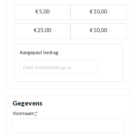
€ 5,00
€ 10,00
€ 25,00
€ 50,00
Aangepast bedrag
Gegevens
Voornaam
*