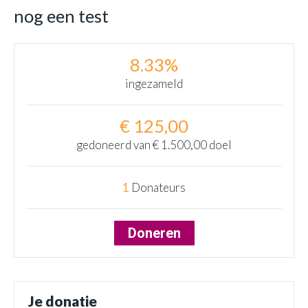
nog een test
8.33%
ingezameld
€ 125,00
gedoneerd van
€ 1.500,00
doel
1
Donateurs
Doneren
Je donatie