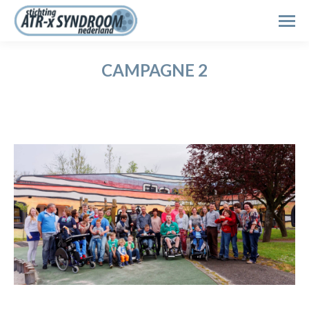
Search:
CAMPAGNE 2