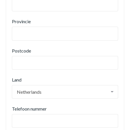
Provincie
Postcode
Land
Telefoon nummer