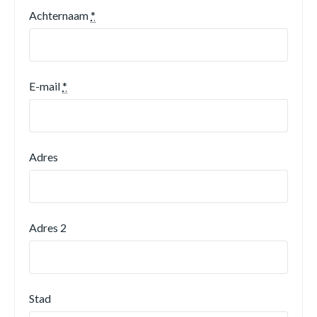
Achternaam
*
E-mail
*
Adres
Adres 2
Stad